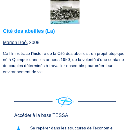
Cité des abeilles (La)
Marion Boé
, 2008
Ce film retrace l’histoire de la Cité des abeilles : un projet utopique,
né à Quimper dans les années 1950, de la volonté d’une centaine
de couples déterminés à travailler ensemble pour créer leur
environnement de vie.
Accéder à la base TESSA :
Se repérer dans les structures de l’économie