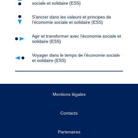
sociale et solidaire (ESS)
S’ancrer dans les valeurs et principes de
l’économie sociale et solidaire (ESS)
Agir et transformer avec l’économie sociale et
solidaire (ESS)
Voyager dans le temps de l’économie sociale
et solidaire (ESS)
Mentions légales
Contacts
Partenaires