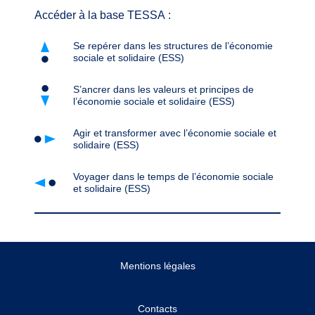
Accéder à la base TESSA :
Se repérer dans les structures de l’économie
sociale et solidaire (ESS)
S’ancrer dans les valeurs et principes de
l’économie sociale et solidaire (ESS)
Agir et transformer avec l’économie sociale et
solidaire (ESS)
Voyager dans le temps de l’économie sociale
et solidaire (ESS)
Mentions légales
Contacts