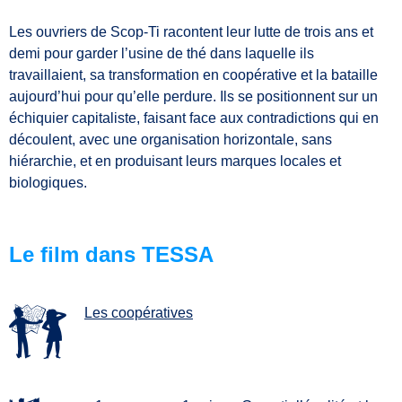
Les ouvriers de Scop-Ti racontent leur lutte de trois ans et
demi pour garder l’usine de thé dans laquelle ils
travaillaient, sa transformation en coopérative et la bataille
aujourd’hui pour qu’elle perdure. Ils se positionnent sur un
échiquier capitaliste, faisant face aux contradictions qui en
découlent, avec une organisation horizontale, sans
hiérarchie, et en produisant leurs marques locales et
biologiques.
Le film dans TESSA
Les coopératives