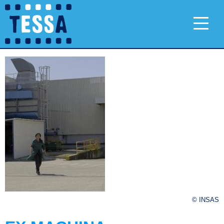
© INSAS