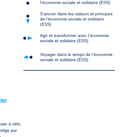
l’économie sociale et solidaire (ESS)
S’ancrer dans les valeurs et principes
de l’économie sociale et solidaire
(ESS)
Agir et transformer avec l’économie
sociale et solidaire (ESS)
Voyager dans le temps de l’économie
sociale et solidaire (ESS)
ier
sier à vélo,
 belge par
e