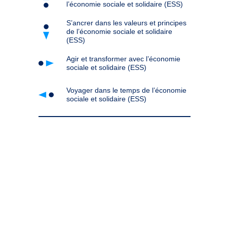
l’économie sociale et solidaire (ESS)
S’ancrer dans les valeurs et principes
de l’économie sociale et solidaire
(ESS)
Agir et transformer avec l’économie
sociale et solidaire (ESS)
Voyager dans le temps de l’économie
sociale et solidaire (ESS)