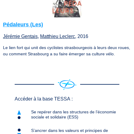
Pédaleurs (Les)
Jérémie Gentais
,
Matthieu Leclerc
, 2016
Le lien fort qui unit des cyclistes strasbourgeois à leurs deux roues,
ou comment Strasbourg a su faire émerger sa culture vélo.
Accéder à la base TESSA :
Se repérer dans les structures de l’économie
sociale et solidaire (ESS)
S’ancrer dans les valeurs et principes de