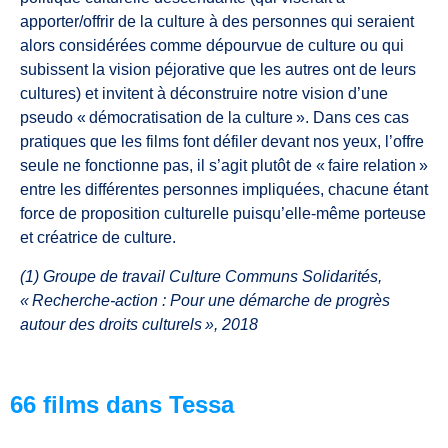
apporter/offrir de la culture à des personnes qui seraient
alors considérées comme dépourvue de culture ou qui
subissent la vision péjorative que les autres ont de leurs
cultures) et invitent à déconstruire notre vision d’une
pseudo « démocratisation de la culture ». Dans ces cas
pratiques que les films font défiler devant nos yeux, l’offre
seule ne fonctionne pas, il s’agit plutôt de « faire relation »
entre les différentes personnes impliquées, chacune étant
force de proposition culturelle puisqu’elle-même porteuse
et créatrice de culture.
(1) Groupe de travail Culture Communs Solidarités,
« Recherche-action : Pour une démarche de progrès
autour des droits culturels », 2018
66 films dans Tessa