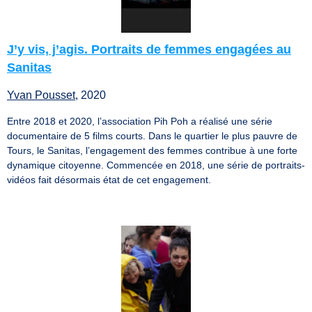
J’y vis, j’agis. Portraits de femmes engagées au
Sanitas
Yvan Pousset
, 2020
Entre 2018 et 2020, l’association Pih Poh a réalisé une série
documentaire de 5 films courts. Dans le quartier le plus pauvre de
Tours, le Sanitas, l’engagement des femmes contribue à une forte
dynamique citoyenne. Commencée en 2018, une série de portraits-
vidéos fait désormais état de cet engagement.