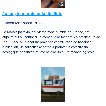
Julien, le marais et la libellule
Fabien Mazzocco
, 2022
Le Marais poitevin, deuxième zone humide de France, est
aujourd’hui au centre d’un combat que mènent les défenseurs de
l’eau. Face à un énorme projet de construction de bassines
d’irrigation, un collectif s’acharne à prouver la catastrophe
écologique annoncée et revendique un autre modèle agricole.