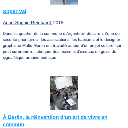
Super Val
Anne-Sophie Reinhardt
, 2018
Dans ce quartier de la commune d’Argenteuil, déclaré « Zone de
sécurité prioritaire », les associations, les habitants et le designer
graphique Malte Martin ont travaillé autour d’un projet culturel qui
peut surprendre : fabriquer des maisons d’oiseaux en guise de
signalétique urbaine poétique.
À Berlin, la réinvention d’un art de vivre en
commun