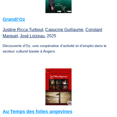
Grandi’Oz
Justine Ricca-Turbout
,
Capucine Guillaume
,
Constant
Marquet
,
José Loizeau
, 2025
Découverte d’Oz, une coopérative d’activité et d’emploi dans le
secteur culturel basée à Angers.
Au Temps des folies angevines