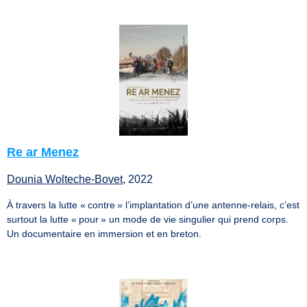
Re ar Menez
Dounia Wolteche-Bovet
, 2022
À travers la lutte « contre » l’implantation d’une antenne-relais, c’est
surtout la lutte « pour » un mode de vie singulier qui prend corps.
Un documentaire en immersion et en breton.