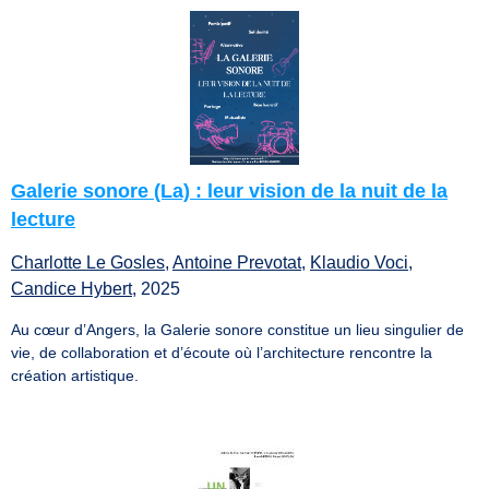
Galerie sonore (La) : leur vision de la nuit de la
lecture
Charlotte Le Gosles
,
Antoine Prevotat
,
Klaudio Voci
,
Candice Hybert
, 2025
Au cœur d’Angers, la Galerie sonore constitue un lieu singulier de
vie, de collaboration et d’écoute où l’architecture rencontre la
création artistique.