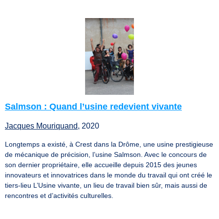
Salmson : Quand l’usine redevient vivante
Jacques Mouriquand
, 2020
Longtemps a existé, à Crest dans la Drôme, une usine prestigieuse
de mécanique de précision, l’usine Salmson. Avec le concours de
son dernier propriétaire, elle accueille depuis 2015 des jeunes
innovateurs et innovatrices dans le monde du travail qui ont créé le
tiers-lieu L’Usine vivante, un lieu de travail bien sûr, mais aussi de
rencontres et d’activités culturelles.