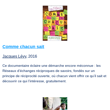
Comme chacun sait
Jacques Lévy
, 2016
Ce documentaire éclaire une démarche encore méconnue : les
Réseaux d’échanges réciproques de savoirs, fondés sur un
principe de réciprocité ouverte, où chacun vient offrir ce qu’il sait et
découvrir ce qui l’intéresse, gratuitement.