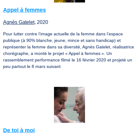
Appel à femmes
Agnès Gatelet
, 2020
Pour lutter contre l’image actuelle de la femme dans l’espace
publique (à 90% blanche, jeune, mince et sans handicap) et
représenter la femme dans sa diversité, Agnès Gatelet, réalisatrice
chorégraphe, a monté le projet « Appel à femmes ». Un
rassemblement performance filmé le 16 février 2020 et projeté un
peu partout le 8 mars suivant.
De toi à moi