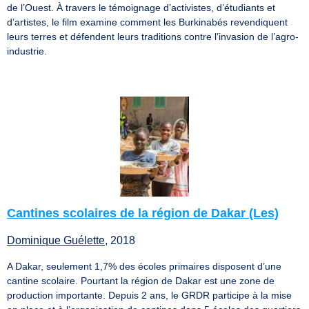
de l’Ouest. À travers le témoignage d’activistes, d’étudiants et
d’artistes, le film examine comment les Burkinabés revendiquent
leurs terres et défendent leurs traditions contre l’invasion de l’agro-
industrie.
Cantines scolaires de la région de Dakar (Les)
Dominique Guélette
, 2018
A Dakar, seulement 1,7% des écoles primaires disposent d’une
cantine scolaire. Pourtant la région de Dakar est une zone de
production importante. Depuis 2 ans, le GRDR participe à la mise