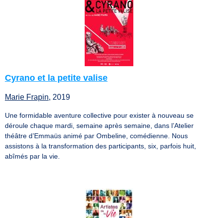
Cyrano et la petite valise
Marie Frapin
, 2019
Une formidable aventure collective pour exister à nouveau se
déroule chaque mardi, semaine après semaine, dans l’Atelier
théâtre d’Emmaüs animé par Ombeline, comédienne. Nous
assistons à la transformation des participants, six, parfois huit,
abîmés par la vie.