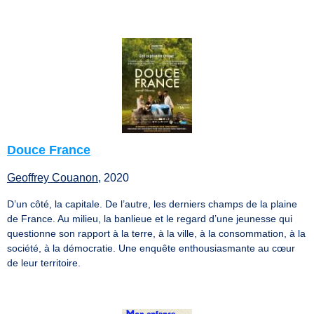
Douce France
Geoffrey Couanon
, 2020
D’un côté, la capitale. De l’autre, les derniers champs de la plaine
de France. Au milieu, la banlieue et le regard d’une jeunesse qui
questionne son rapport à la terre, à la ville, à la consommation, à la
société, à la démocratie. Une enquête enthousiasmante au cœur
de leur territoire.