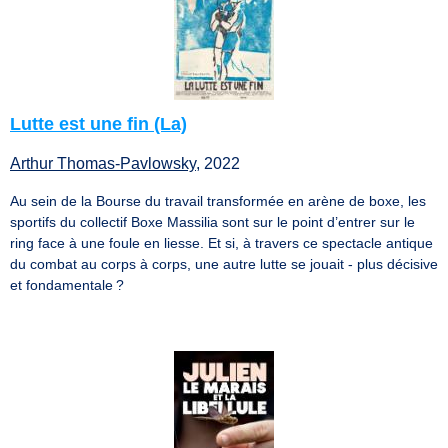
Lutte est une fin (La)
Arthur Thomas-Pavlowsky
, 2022
Au sein de la Bourse du travail transformée en arène de boxe, les
sportifs du collectif Boxe Massilia sont sur le point d’entrer sur le
ring face à une foule en liesse. Et si, à travers ce spectacle antique
du combat au corps à corps, une autre lutte se jouait - plus décisive
et fondamentale ?