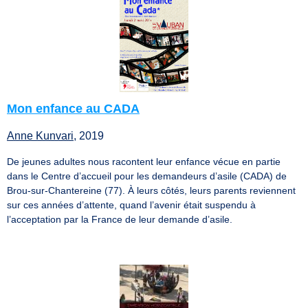
Mon enfance au CADA
Anne Kunvari
, 2019
De jeunes adultes nous racontent leur enfance vécue en partie
dans le Centre d’accueil pour les demandeurs d’asile (CADA) de
Brou-sur-Chantereine (77). À leurs côtés, leurs parents reviennent
sur ces années d’attente, quand l’avenir était suspendu à
l’acceptation par la France de leur demande d’asile.