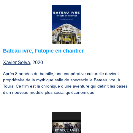
Bateau ivre, l’utopie en chantier
Xavier Selva
, 2020
Après 8 années de bataille, une coopérative culturelle devient
propriétaire de la mythique salle de spectacle le Bateau Ivre, à
Tours. Ce film est la chronique d’une aventure qui définit les bases
d’un nouveau modèle plus social qu’économique.