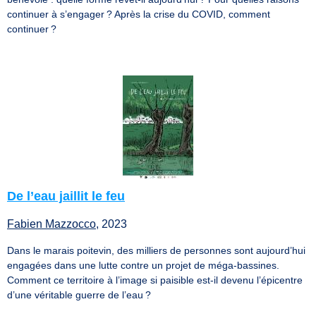
continuer à s’engager ? Après la crise du COVID, comment
continuer ?
De l’eau jaillit le feu
Fabien Mazzocco
, 2023
Dans le marais poitevin, des milliers de personnes sont aujourd’hui
engagées dans une lutte contre un projet de méga-bassines.
Comment ce territoire à l’image si paisible est-il devenu l’épicentre
d’une véritable guerre de l’eau ?