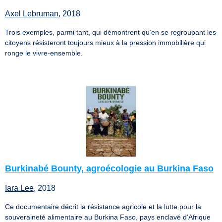
Axel Lebruman
, 2018
Trois exemples, parmi tant, qui démontrent qu’en se regroupant les
citoyens résisteront toujours mieux à la pression immobilière qui
ronge le vivre-ensemble.
Burkinabé Bounty, agroécologie au Burkina Faso
Iara Lee
, 2018
Ce documentaire décrit la résistance agricole et la lutte pour la
souveraineté alimentaire au Burkina Faso, pays enclavé d’Afrique