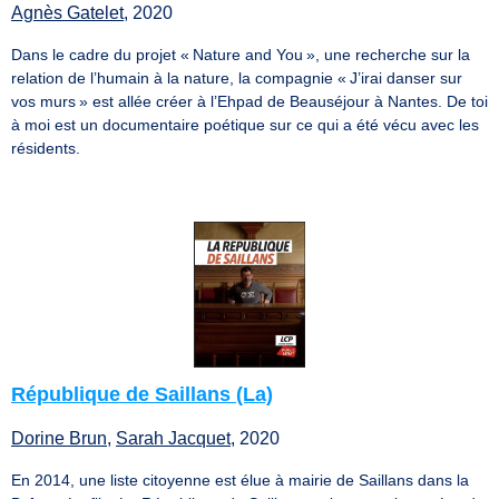
Agnès Gatelet
, 2020
Dans le cadre du projet « Nature and You », une recherche sur la
relation de l’humain à la nature, la compagnie « J’irai danser sur
vos murs » est allée créer à l’Ehpad de Beauséjour à Nantes. De toi
à moi est un documentaire poétique sur ce qui a été vécu avec les
résidents.
République de Saillans (La)
Dorine Brun
,
Sarah Jacquet
, 2020
En 2014, une liste citoyenne est élue à mairie de Saillans dans la