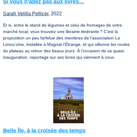
Si vous n’allez pas aux livres…
Sarah Velilla Pellicer
, 2022
Et si, entre le stand de légumes et celui de fromages de votre
marché local, vous trouviez une librairie itinérante ? C’est la
proposition un peu farfelue des membres de l’association La
Limou’zine, installée à Magnat-l’Étrange, et qui sillonne les routes
du plateau au retour des beaux jours. À l’occasion de sa quasi-
inauguration, reportage sur ses livres qui viennent à vous.
Belle Île, à la croisée des temps