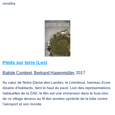
renaître.
Pieds sur terre (Les)
Batiste Combret
,
Bertrand Hagenmüller
, 2017
Au cœur de Notre-Dame-des-Landes, le Liminbout, hameau d’une
dizaine d’habitants, tient le haut du pavé. Loin des représentations
habituelles de la ZAD, le film est une immersion dans le huis-clos
de ce village devenu au fil des années symbole de la lutte contre
l’aéroport et son monde.