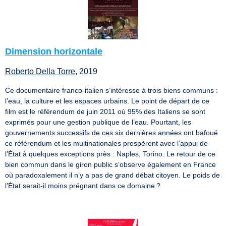
Dimension horizontale
Roberto Della Torre
, 2019
Ce documentaire franco-italien s’intéresse à trois biens communs :
l’eau, la culture et les espaces urbains. Le point de départ de ce
film est le référendum de juin 2011 où 95% des Italiens se sont
exprimés pour une gestion publique de l’eau. Pourtant, les
gouvernements successifs de ces six dernières années ont bafoué
ce référendum et les multinationales prospèrent avec l’appui de
l’État à quelques exceptions près : Naples, Torino. Le retour de ce
bien commun dans le giron public s’observe également en France
où paradoxalement il n’y a pas de grand débat citoyen. Le poids de
l’État serait-il moins prégnant dans ce domaine ?