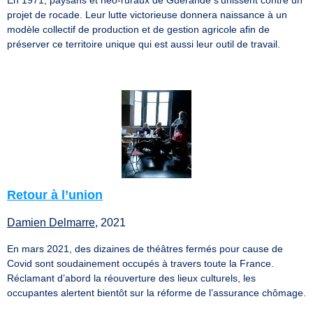
projet de rocade. Leur lutte victorieuse donnera naissance à un
modèle collectif de production et de gestion agricole afin de
préserver ce territoire unique qui est aussi leur outil de travail.
Retour à l’union
Damien Delmarre
, 2021
En mars 2021, des dizaines de théâtres fermés pour cause de
Covid sont soudainement occupés à travers toute la France.
Réclamant d’abord la réouverture des lieux culturels, les
occupantes alertent bientôt sur la réforme de l’assurance chômage.