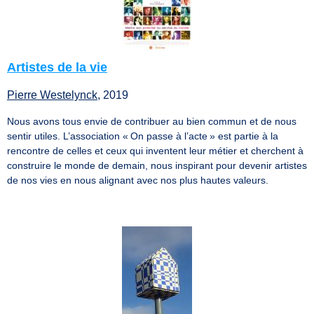
Artistes de la vie
Pierre Westelynck
, 2019
Nous avons tous envie de contribuer au bien commun et de nous
sentir utiles. L’association « On passe à l’acte » est partie à la
rencontre de celles et ceux qui inventent leur métier et cherchent à
construire le monde de demain, nous inspirant pour devenir artistes
de nos vies en nous alignant avec nos plus hautes valeurs.